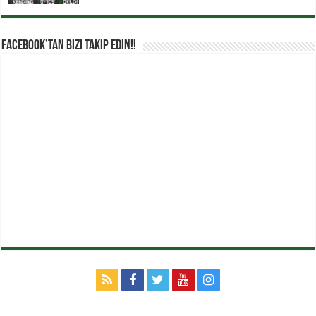
Facebook’tan Bizi Takip Edin!!