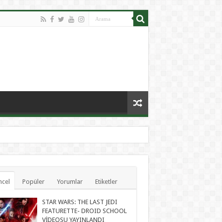
cel
Popüler
Yorumlar
Etiketler
STAR WARS: THE LAST JEDI
FEATURETTE- DROID SCHOOL
VİDEOSU YAYINLANDI