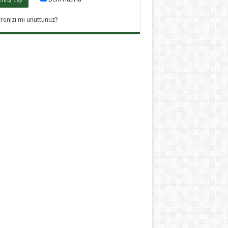
frenizi mi unuttunuz?