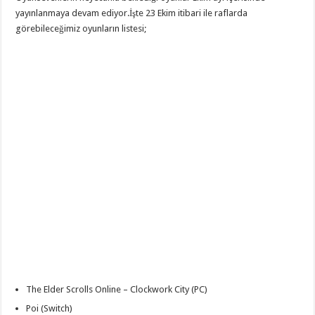
yayınlanmaya devam ediyor.İşte 23 Ekim itibari ile raflarda
görebileceğimiz oyunların listesi;
The Elder Scrolls Online – Clockwork City (PC)
Poi (Switch)